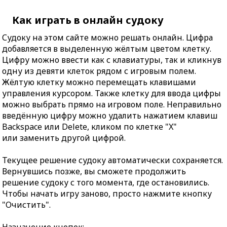
Как играть в онлайн судоку
Судоку на этом сайте можно решать онлайн. Цифра
добавляется в выделенную жёлтым цветом клетку.
Цифру можно ввести как с клавиатуры, так и кликнув
одну из девяти клеток рядом с игровым полем.
Жёлтую клетку можно перемещать клавишами
управления курсором. Также клетку для ввода цифры
можно выбрать прямо на игровом поле. Неправильно
введённую цифру можно удалить нажатием клавиш
Backspace или Delete, кликом по клетке "X"
или заменить другой цифрой.
Текущее решение судоку автоматически сохраняется.
Вернувшись позже, вы сможете продолжить
решение судоку с того момента, где остановились.
Чтобы начать игру заново, просто нажмите кнопку
"Очистить".