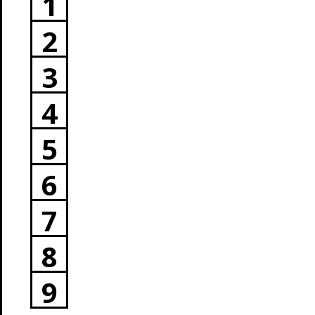
1
2
3
4
5
6
7
8
9