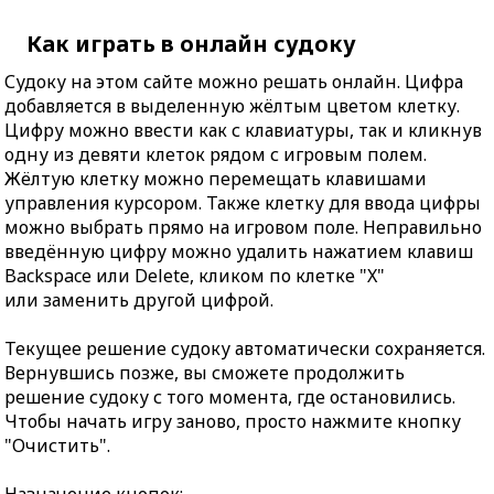
Как играть в онлайн судоку
Судоку на этом сайте можно решать онлайн. Цифра
добавляется в выделенную жёлтым цветом клетку.
Цифру можно ввести как с клавиатуры, так и кликнув
одну из девяти клеток рядом с игровым полем.
Жёлтую клетку можно перемещать клавишами
управления курсором. Также клетку для ввода цифры
можно выбрать прямо на игровом поле. Неправильно
введённую цифру можно удалить нажатием клавиш
Backspace или Delete, кликом по клетке "X"
или заменить другой цифрой.
Текущее решение судоку автоматически сохраняется.
Вернувшись позже, вы сможете продолжить
решение судоку с того момента, где остановились.
Чтобы начать игру заново, просто нажмите кнопку
"Очистить".