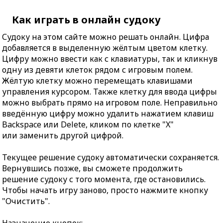
Как играть в онлайн судоку
Судоку на этом сайте можно решать онлайн. Цифра
добавляется в выделенную жёлтым цветом клетку.
Цифру можно ввести как с клавиатуры, так и кликнув
одну из девяти клеток рядом с игровым полем.
Жёлтую клетку можно перемещать клавишами
управления курсором. Также клетку для ввода цифры
можно выбрать прямо на игровом поле. Неправильно
введённую цифру можно удалить нажатием клавиш
Backspace или Delete, кликом по клетке "X"
или заменить другой цифрой.
Текущее решение судоку автоматически сохраняется.
Вернувшись позже, вы сможете продолжить
решение судоку с того момента, где остановились.
Чтобы начать игру заново, просто нажмите кнопку
"Очистить".