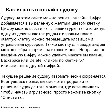
Как играть в онлайн судоку
Судоку на этом сайте можно решать онлайн. Цифра
добавляется в выделенную жёлтым цветом клетку.
Цифру можно ввести как с клавиатуры, так и кликнув
одну из девяти клеток рядом с игровым полем.
Жёлтую клетку можно перемещать клавишами
управления курсором. Также клетку для ввода цифры
можно выбрать прямо на игровом поле. Неправильно
введённую цифру можно удалить нажатием клавиш
Backspace или Delete, кликом по клетке "X"
или заменить другой цифрой.
Текущее решение судоку автоматически сохраняется.
Вернувшись позже, вы сможете продолжить
решение судоку с того момента, где остановились.
Чтобы начать игру заново, просто нажмите кнопку
"Очистить".