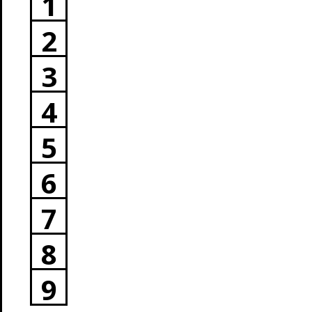
1
2
3
4
5
6
7
8
9