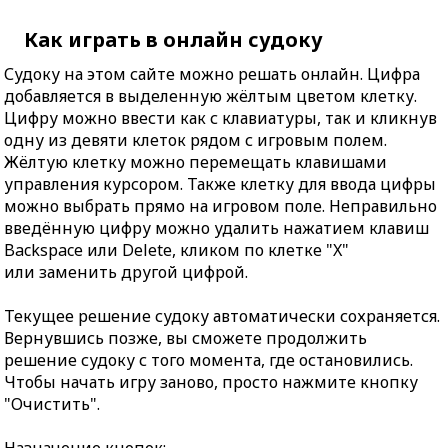
Как играть в онлайн судоку
Судоку на этом сайте можно решать онлайн. Цифра
добавляется в выделенную жёлтым цветом клетку.
Цифру можно ввести как с клавиатуры, так и кликнув
одну из девяти клеток рядом с игровым полем.
Жёлтую клетку можно перемещать клавишами
управления курсором. Также клетку для ввода цифры
можно выбрать прямо на игровом поле. Неправильно
введённую цифру можно удалить нажатием клавиш
Backspace или Delete, кликом по клетке "X"
или заменить другой цифрой.
Текущее решение судоку автоматически сохраняется.
Вернувшись позже, вы сможете продолжить
решение судоку с того момента, где остановились.
Чтобы начать игру заново, просто нажмите кнопку
"Очистить".