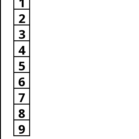
1
2
3
4
5
6
7
8
9