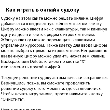
Как играть в онлайн судоку
Судоку на этом сайте можно решать онлайн. Цифра
добавляется в выделенную жёлтым цветом клетку.
Цифру можно ввести как с клавиатуры, так и кликнув
одну из девяти клеток рядом с игровым полем.
Жёлтую клетку можно перемещать клавишами
управления курсором. Также клетку для ввода цифры
можно выбрать прямо на игровом поле. Неправильно
введённую цифру можно удалить нажатием клавиш
Backspace или Delete, кликом по клетке "X"
или заменить другой цифрой.
Текущее решение судоку автоматически сохраняется.
Вернувшись позже, вы сможете продолжить
решение судоку с того момента, где остановились.
Чтобы начать игру заново, просто нажмите кнопку
"Очистить".