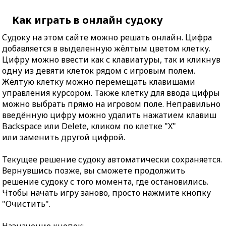
Как играть в онлайн судоку
Судоку на этом сайте можно решать онлайн. Цифра
добавляется в выделенную жёлтым цветом клетку.
Цифру можно ввести как с клавиатуры, так и кликнув
одну из девяти клеток рядом с игровым полем.
Жёлтую клетку можно перемещать клавишами
управления курсором. Также клетку для ввода цифры
можно выбрать прямо на игровом поле. Неправильно
введённую цифру можно удалить нажатием клавиш
Backspace или Delete, кликом по клетке "X"
или заменить другой цифрой.
Текущее решение судоку автоматически сохраняется.
Вернувшись позже, вы сможете продолжить
решение судоку с того момента, где остановились.
Чтобы начать игру заново, просто нажмите кнопку
"Очистить".