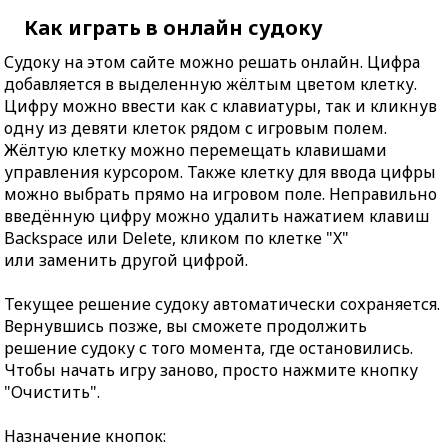
Как играть в онлайн судоку
Судоку на этом сайте можно решать онлайн. Цифра
добавляется в выделенную жёлтым цветом клетку.
Цифру можно ввести как с клавиатуры, так и кликнув
одну из девяти клеток рядом с игровым полем.
Жёлтую клетку можно перемещать клавишами
управления курсором. Также клетку для ввода цифры
можно выбрать прямо на игровом поле. Неправильно
введённую цифру можно удалить нажатием клавиш
Backspace или Delete, кликом по клетке "X"
или заменить другой цифрой.
Текущее решение судоку автоматически сохраняется.
Вернувшись позже, вы сможете продолжить
решение судоку с того момента, где остановились.
Чтобы начать игру заново, просто нажмите кнопку
"Очистить".
Назначение кнопок: