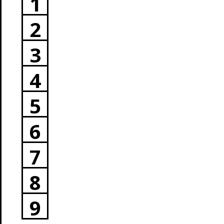
1
2
3
4
5
6
7
8
9