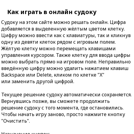
Как играть в онлайн судоку
Судоку на этом сайте можно решать онлайн. Цифра
добавляется в выделенную жёлтым цветом клетку.
Цифру можно ввести как с клавиатуры, так и кликнув
одну из девяти клеток рядом с игровым полем.
Жёлтую клетку можно перемещать клавишами
управления курсором. Также клетку для ввода цифры
можно выбрать прямо на игровом поле. Неправильно
введённую цифру можно удалить нажатием клавиш
Backspace или Delete, кликом по клетке "X"
или заменить другой цифрой.
Текущее решение судоку автоматически сохраняется.
Вернувшись позже, вы сможете продолжить
решение судоку с того момента, где остановились.
Чтобы начать игру заново, просто нажмите кнопку
"Очистить".