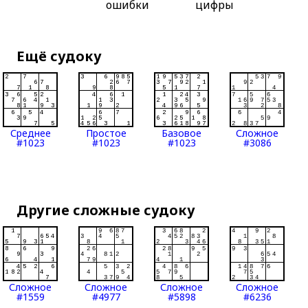
ошибки
цифры
Ещё судоку
Среднее
Простое
Базовое
Сложное
#1023
#1023
#1023
#3086
Другие сложные судоку
Сложное
Сложное
Сложное
Сложное
#1559
#4977
#5898
#6236