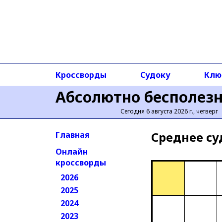
Кроссворды
Судоку
Клю
Абсолютно бесполез
Сегодня 6 августа 2026 г., четверг
Среднее cу
Главная
Онлайн
кроссворды
2026
2025
2024
2023