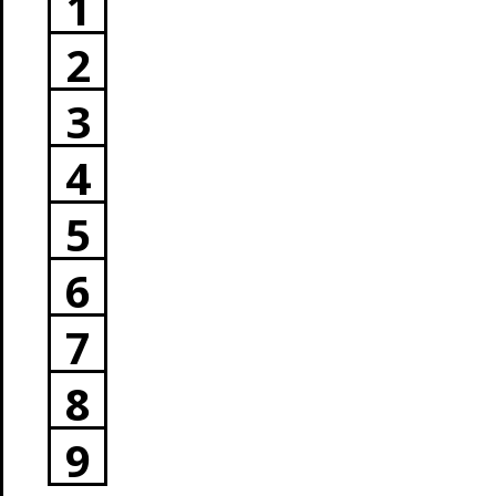
1
2
3
4
5
6
7
8
9