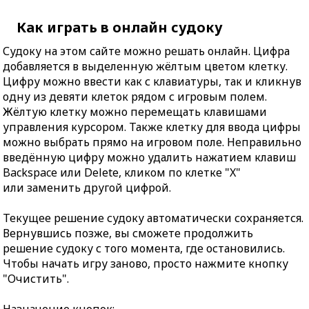
Как играть в онлайн судоку
Судоку на этом сайте можно решать онлайн. Цифра
добавляется в выделенную жёлтым цветом клетку.
Цифру можно ввести как с клавиатуры, так и кликнув
одну из девяти клеток рядом с игровым полем.
Жёлтую клетку можно перемещать клавишами
управления курсором. Также клетку для ввода цифры
можно выбрать прямо на игровом поле. Неправильно
введённую цифру можно удалить нажатием клавиш
Backspace или Delete, кликом по клетке "X"
или заменить другой цифрой.
Текущее решение судоку автоматически сохраняется.
Вернувшись позже, вы сможете продолжить
решение судоку с того момента, где остановились.
Чтобы начать игру заново, просто нажмите кнопку
"Очистить".