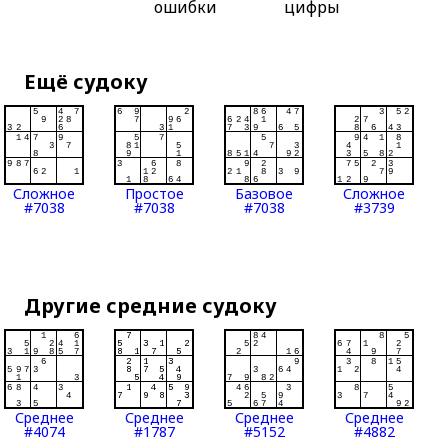
ошибки
цифры
Ещё судоку
Сложное
Простое
Базовое
Сложное
#7038
#7038
#7038
#3739
Другие средние судоку
Среднее
Среднее
Среднее
Среднее
#4074
#1787
#5152
#4882