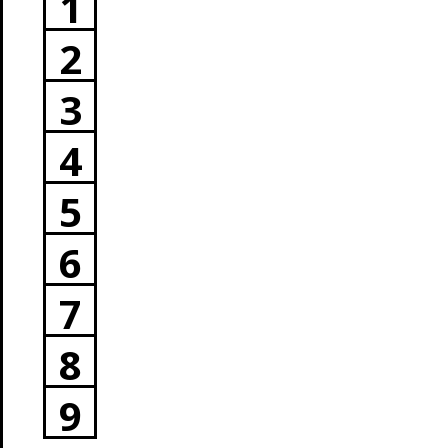
1
2
3
4
5
6
7
8
9