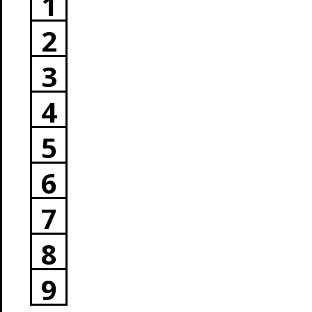
1
2
3
4
5
6
7
8
9