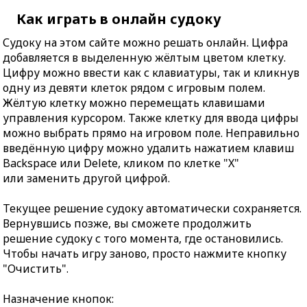
Как играть в онлайн судоку
Судоку на этом сайте можно решать онлайн. Цифра
добавляется в выделенную жёлтым цветом клетку.
Цифру можно ввести как с клавиатуры, так и кликнув
одну из девяти клеток рядом с игровым полем.
Жёлтую клетку можно перемещать клавишами
управления курсором. Также клетку для ввода цифры
можно выбрать прямо на игровом поле. Неправильно
введённую цифру можно удалить нажатием клавиш
Backspace или Delete, кликом по клетке "X"
или заменить другой цифрой.
Текущее решение судоку автоматически сохраняется.
Вернувшись позже, вы сможете продолжить
решение судоку с того момента, где остановились.
Чтобы начать игру заново, просто нажмите кнопку
"Очистить".
Назначение кнопок: