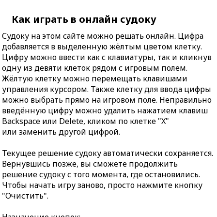
Как играть в онлайн судоку
Судоку на этом сайте можно решать онлайн. Цифра
добавляется в выделенную жёлтым цветом клетку.
Цифру можно ввести как с клавиатуры, так и кликнув
одну из девяти клеток рядом с игровым полем.
Жёлтую клетку можно перемещать клавишами
управления курсором. Также клетку для ввода цифры
можно выбрать прямо на игровом поле. Неправильно
введённую цифру можно удалить нажатием клавиш
Backspace или Delete, кликом по клетке "X"
или заменить другой цифрой.
Текущее решение судоку автоматически сохраняется.
Вернувшись позже, вы сможете продолжить
решение судоку с того момента, где остановились.
Чтобы начать игру заново, просто нажмите кнопку
"Очистить".