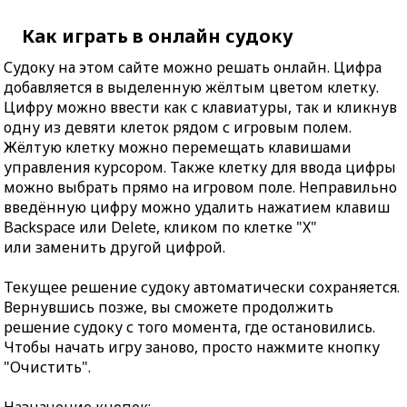
Как играть в онлайн судоку
Судоку на этом сайте можно решать онлайн. Цифра
добавляется в выделенную жёлтым цветом клетку.
Цифру можно ввести как с клавиатуры, так и кликнув
одну из девяти клеток рядом с игровым полем.
Жёлтую клетку можно перемещать клавишами
управления курсором. Также клетку для ввода цифры
можно выбрать прямо на игровом поле. Неправильно
введённую цифру можно удалить нажатием клавиш
Backspace или Delete, кликом по клетке "X"
или заменить другой цифрой.
Текущее решение судоку автоматически сохраняется.
Вернувшись позже, вы сможете продолжить
решение судоку с того момента, где остановились.
Чтобы начать игру заново, просто нажмите кнопку
"Очистить".