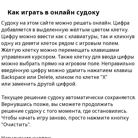
Как играть в онлайн судоку
Судоку на этом сайте можно решать онлайн. Цифра
добавляется в выделенную жёлтым цветом клетку.
Цифру можно ввести как с клавиатуры, так и кликнув
одну из девяти клеток рядом с игровым полем.
Жёлтую клетку можно перемещать клавишами
управления курсором. Также клетку для ввода цифры
можно выбрать прямо на игровом поле. Неправильно
введённую цифру можно удалить нажатием клавиш
Backspace или Delete, кликом по клетке "X"
или заменить другой цифрой.
Текущее решение судоку автоматически сохраняется.
Вернувшись позже, вы сможете продолжить
решение судоку с того момента, где остановились.
Чтобы начать игру заново, просто нажмите кнопку
"Очистить".