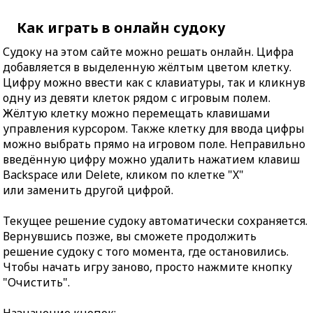
Как играть в онлайн судоку
Судоку на этом сайте можно решать онлайн. Цифра
добавляется в выделенную жёлтым цветом клетку.
Цифру можно ввести как с клавиатуры, так и кликнув
одну из девяти клеток рядом с игровым полем.
Жёлтую клетку можно перемещать клавишами
управления курсором. Также клетку для ввода цифры
можно выбрать прямо на игровом поле. Неправильно
введённую цифру можно удалить нажатием клавиш
Backspace или Delete, кликом по клетке "X"
или заменить другой цифрой.
Текущее решение судоку автоматически сохраняется.
Вернувшись позже, вы сможете продолжить
решение судоку с того момента, где остановились.
Чтобы начать игру заново, просто нажмите кнопку
"Очистить".