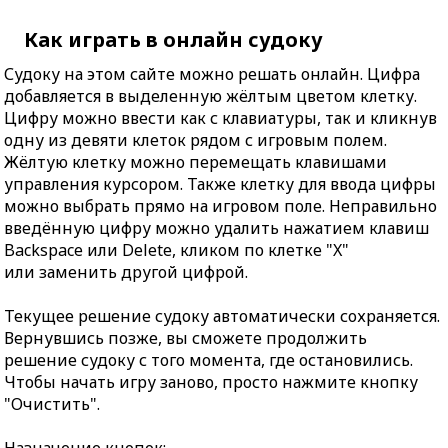
Как играть в онлайн судоку
Судоку на этом сайте можно решать онлайн. Цифра
добавляется в выделенную жёлтым цветом клетку.
Цифру можно ввести как с клавиатуры, так и кликнув
одну из девяти клеток рядом с игровым полем.
Жёлтую клетку можно перемещать клавишами
управления курсором. Также клетку для ввода цифры
можно выбрать прямо на игровом поле. Неправильно
введённую цифру можно удалить нажатием клавиш
Backspace или Delete, кликом по клетке "X"
или заменить другой цифрой.
Текущее решение судоку автоматически сохраняется.
Вернувшись позже, вы сможете продолжить
решение судоку с того момента, где остановились.
Чтобы начать игру заново, просто нажмите кнопку
"Очистить".