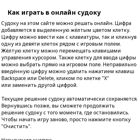
Как играть в онлайн судоку
Судоку на этом сайте можно решать онлайн. Цифра
добавляется в выделенную жёлтым цветом клетку.
Цифру можно ввести как с клавиатуры, так и кликнув
одну из девяти клеток рядом с игровым полем.
Жёлтую клетку можно перемещать клавишами
управления курсором. Также клетку для ввода цифры
можно выбрать прямо на игровом поле. Неправильно
введённую цифру можно удалить нажатием клавиш
Backspace или Delete, кликом по клетке "X"
или заменить другой цифрой.
Текущее решение судоку автоматически сохраняется.
Вернувшись позже, вы сможете продолжить
решение судоку с того момента, где остановились.
Чтобы начать игру заново, просто нажмите кнопку
"Очистить".