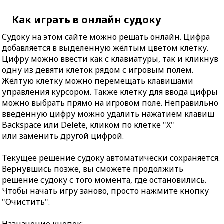
Как играть в онлайн судоку
Судоку на этом сайте можно решать онлайн. Цифра
добавляется в выделенную жёлтым цветом клетку.
Цифру можно ввести как с клавиатуры, так и кликнув
одну из девяти клеток рядом с игровым полем.
Жёлтую клетку можно перемещать клавишами
управления курсором. Также клетку для ввода цифры
можно выбрать прямо на игровом поле. Неправильно
введённую цифру можно удалить нажатием клавиш
Backspace или Delete, кликом по клетке "X"
или заменить другой цифрой.
Текущее решение судоку автоматически сохраняется.
Вернувшись позже, вы сможете продолжить
решение судоку с того момента, где остановились.
Чтобы начать игру заново, просто нажмите кнопку
"Очистить".