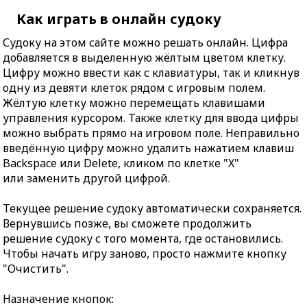
Как играть в онлайн судоку
Судоку на этом сайте можно решать онлайн. Цифра
добавляется в выделенную жёлтым цветом клетку.
Цифру можно ввести как с клавиатуры, так и кликнув
одну из девяти клеток рядом с игровым полем.
Жёлтую клетку можно перемещать клавишами
управления курсором. Также клетку для ввода цифры
можно выбрать прямо на игровом поле. Неправильно
введённую цифру можно удалить нажатием клавиш
Backspace или Delete, кликом по клетке "X"
или заменить другой цифрой.
Текущее решение судоку автоматически сохраняется.
Вернувшись позже, вы сможете продолжить
решение судоку с того момента, где остановились.
Чтобы начать игру заново, просто нажмите кнопку
"Очистить".
Назначение кнопок: