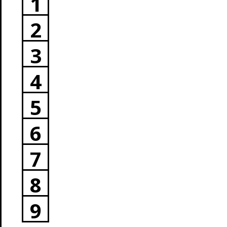
1
2
3
4
5
6
7
8
9