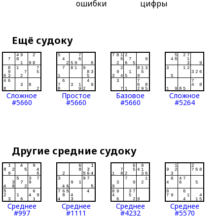
ошибки
цифры
Ещё судоку
Сложное
Простое
Базовое
Сложное
#5660
#5660
#5660
#5264
Другие средние судоку
Среднее
Среднее
Среднее
Среднее
#997
#1111
#4232
#5570