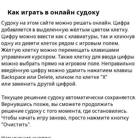
Как играть в онлайн судоку
Судоку на этом сайте можно решать онлайн. Цифра
добавляется в выделенную жёлтым цветом клетку.
Цифру можно ввести как с клавиатуры, так и кликнув
одну из девяти клеток рядом с игровым полем.
Жёлтую клетку можно перемещать клавишами
управления курсором. Также клетку для ввода цифры
можно выбрать прямо на игровом поле. Неправильно
введённую цифру можно удалить нажатием клавиш
Backspace или Delete, кликом по клетке "X"
или заменить другой цифрой.
Текущее решение судоку автоматически сохраняется.
Вернувшись позже, вы сможете продолжить
решение судоку с того момента, где остановились.
Чтобы начать игру заново, просто нажмите кнопку
"Очистить".