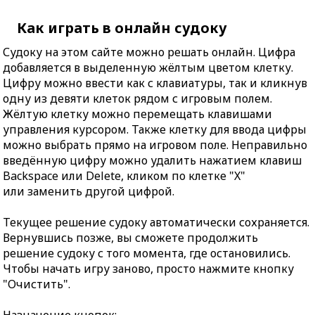
Как играть в онлайн судоку
Судоку на этом сайте можно решать онлайн. Цифра
добавляется в выделенную жёлтым цветом клетку.
Цифру можно ввести как с клавиатуры, так и кликнув
одну из девяти клеток рядом с игровым полем.
Жёлтую клетку можно перемещать клавишами
управления курсором. Также клетку для ввода цифры
можно выбрать прямо на игровом поле. Неправильно
введённую цифру можно удалить нажатием клавиш
Backspace или Delete, кликом по клетке "X"
или заменить другой цифрой.
Текущее решение судоку автоматически сохраняется.
Вернувшись позже, вы сможете продолжить
решение судоку с того момента, где остановились.
Чтобы начать игру заново, просто нажмите кнопку
"Очистить".