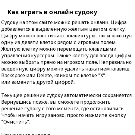
Как играть в онлайн судоку
Судоку на этом сайте можно решать онлайн. Цифра
добавляется в выделенную жёлтым цветом клетку.
Цифру можно ввести как с клавиатуры, так и кликнув
одну из девяти клеток рядом с игровым полем.
Жёлтую клетку можно перемещать клавишами
управления курсором. Также клетку для ввода цифры
можно выбрать прямо на игровом поле. Неправильно
введённую цифру можно удалить нажатием клавиш
Backspace или Delete, кликом по клетке "X"
или заменить другой цифрой.
Текущее решение судоку автоматически сохраняется.
Вернувшись позже, вы сможете продолжить
решение судоку с того момента, где остановились.
Чтобы начать игру заново, просто нажмите кнопку
"Очистить".