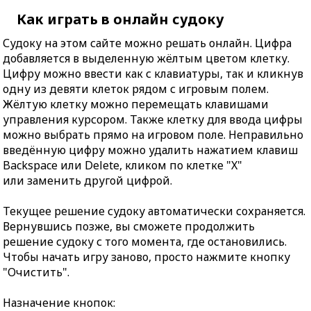
Как играть в онлайн судоку
Судоку на этом сайте можно решать онлайн. Цифра
добавляется в выделенную жёлтым цветом клетку.
Цифру можно ввести как с клавиатуры, так и кликнув
одну из девяти клеток рядом с игровым полем.
Жёлтую клетку можно перемещать клавишами
управления курсором. Также клетку для ввода цифры
можно выбрать прямо на игровом поле. Неправильно
введённую цифру можно удалить нажатием клавиш
Backspace или Delete, кликом по клетке "X"
или заменить другой цифрой.
Текущее решение судоку автоматически сохраняется.
Вернувшись позже, вы сможете продолжить
решение судоку с того момента, где остановились.
Чтобы начать игру заново, просто нажмите кнопку
"Очистить".
Назначение кнопок: