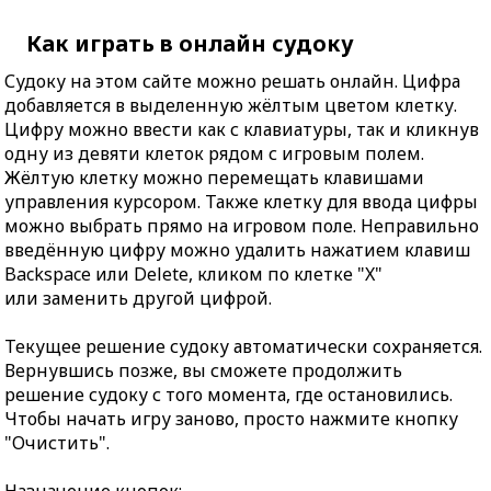
Как играть в онлайн судоку
Судоку на этом сайте можно решать онлайн. Цифра
добавляется в выделенную жёлтым цветом клетку.
Цифру можно ввести как с клавиатуры, так и кликнув
одну из девяти клеток рядом с игровым полем.
Жёлтую клетку можно перемещать клавишами
управления курсором. Также клетку для ввода цифры
можно выбрать прямо на игровом поле. Неправильно
введённую цифру можно удалить нажатием клавиш
Backspace или Delete, кликом по клетке "X"
или заменить другой цифрой.
Текущее решение судоку автоматически сохраняется.
Вернувшись позже, вы сможете продолжить
решение судоку с того момента, где остановились.
Чтобы начать игру заново, просто нажмите кнопку
"Очистить".