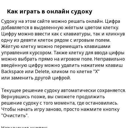
Как играть в онлайн судоку
Судоку на этом сайте можно решать онлайн. Цифра
добавляется в выделенную жёлтым цветом клетку.
Цифру можно ввести как с клавиатуры, так и кликнув
одну из девяти клеток рядом с игровым полем.
Жёлтую клетку можно перемещать клавишами
управления курсором. Также клетку для ввода цифры
можно выбрать прямо на игровом поле. Неправильно
введённую цифру можно удалить нажатием клавиш
Backspace или Delete, кликом по клетке "X"
или заменить другой цифрой.
Текущее решение судоку автоматически сохраняется.
Вернувшись позже, вы сможете продолжить
решение судоку с того момента, где остановились.
Чтобы начать игру заново, просто нажмите кнопку
"Очистить".