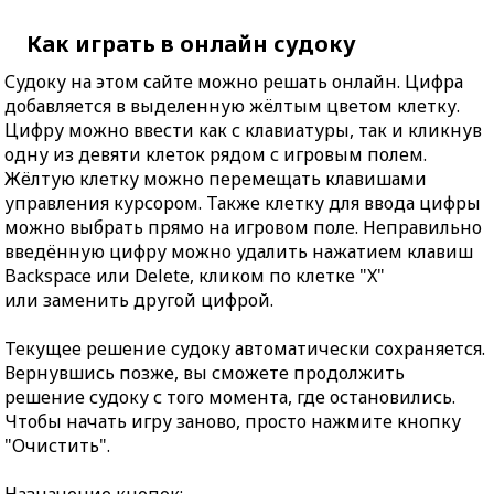
Как играть в онлайн судоку
Судоку на этом сайте можно решать онлайн. Цифра
добавляется в выделенную жёлтым цветом клетку.
Цифру можно ввести как с клавиатуры, так и кликнув
одну из девяти клеток рядом с игровым полем.
Жёлтую клетку можно перемещать клавишами
управления курсором. Также клетку для ввода цифры
можно выбрать прямо на игровом поле. Неправильно
введённую цифру можно удалить нажатием клавиш
Backspace или Delete, кликом по клетке "X"
или заменить другой цифрой.
Текущее решение судоку автоматически сохраняется.
Вернувшись позже, вы сможете продолжить
решение судоку с того момента, где остановились.
Чтобы начать игру заново, просто нажмите кнопку
"Очистить".