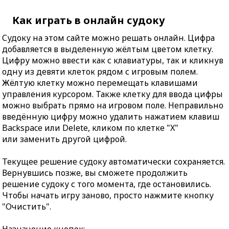
Как играть в онлайн судоку
Судоку на этом сайте можно решать онлайн. Цифра
добавляется в выделенную жёлтым цветом клетку.
Цифру можно ввести как с клавиатуры, так и кликнув
одну из девяти клеток рядом с игровым полем.
Жёлтую клетку можно перемещать клавишами
управления курсором. Также клетку для ввода цифры
можно выбрать прямо на игровом поле. Неправильно
введённую цифру можно удалить нажатием клавиш
Backspace или Delete, кликом по клетке "X"
или заменить другой цифрой.
Текущее решение судоку автоматически сохраняется.
Вернувшись позже, вы сможете продолжить
решение судоку с того момента, где остановились.
Чтобы начать игру заново, просто нажмите кнопку
"Очистить".