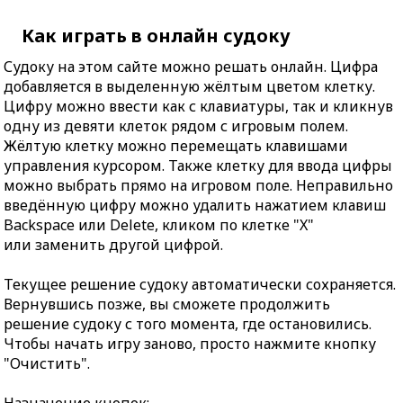
Как играть в онлайн судоку
Судоку на этом сайте можно решать онлайн. Цифра
добавляется в выделенную жёлтым цветом клетку.
Цифру можно ввести как с клавиатуры, так и кликнув
одну из девяти клеток рядом с игровым полем.
Жёлтую клетку можно перемещать клавишами
управления курсором. Также клетку для ввода цифры
можно выбрать прямо на игровом поле. Неправильно
введённую цифру можно удалить нажатием клавиш
Backspace или Delete, кликом по клетке "X"
или заменить другой цифрой.
Текущее решение судоку автоматически сохраняется.
Вернувшись позже, вы сможете продолжить
решение судоку с того момента, где остановились.
Чтобы начать игру заново, просто нажмите кнопку
"Очистить".