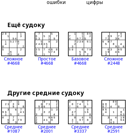
ошибки
цифры
Ещё судоку
Сложное
Простое
Базовое
Сложное
#4668
#4668
#4668
#2448
Другие средние судоку
Среднее
Среднее
Среднее
Среднее
#1087
#2001
#3337
#2591