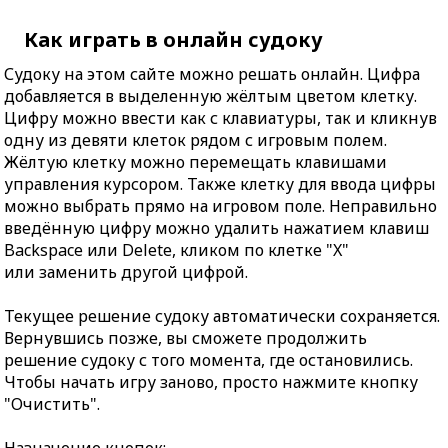
Как играть в онлайн судоку
Судоку на этом сайте можно решать онлайн. Цифра
добавляется в выделенную жёлтым цветом клетку.
Цифру можно ввести как с клавиатуры, так и кликнув
одну из девяти клеток рядом с игровым полем.
Жёлтую клетку можно перемещать клавишами
управления курсором. Также клетку для ввода цифры
можно выбрать прямо на игровом поле. Неправильно
введённую цифру можно удалить нажатием клавиш
Backspace или Delete, кликом по клетке "X"
или заменить другой цифрой.
Текущее решение судоку автоматически сохраняется.
Вернувшись позже, вы сможете продолжить
решение судоку с того момента, где остановились.
Чтобы начать игру заново, просто нажмите кнопку
"Очистить".