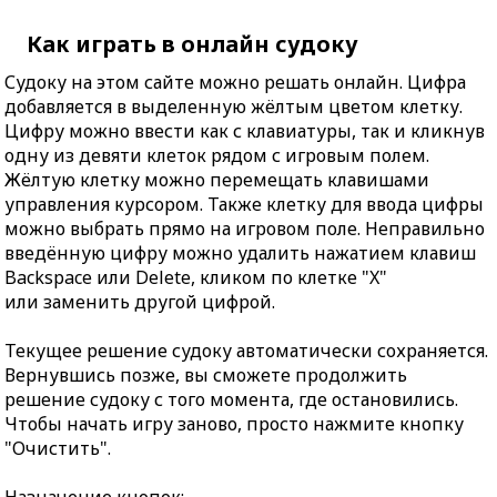
Как играть в онлайн судоку
Судоку на этом сайте можно решать онлайн. Цифра
добавляется в выделенную жёлтым цветом клетку.
Цифру можно ввести как с клавиатуры, так и кликнув
одну из девяти клеток рядом с игровым полем.
Жёлтую клетку можно перемещать клавишами
управления курсором. Также клетку для ввода цифры
можно выбрать прямо на игровом поле. Неправильно
введённую цифру можно удалить нажатием клавиш
Backspace или Delete, кликом по клетке "X"
или заменить другой цифрой.
Текущее решение судоку автоматически сохраняется.
Вернувшись позже, вы сможете продолжить
решение судоку с того момента, где остановились.
Чтобы начать игру заново, просто нажмите кнопку
"Очистить".