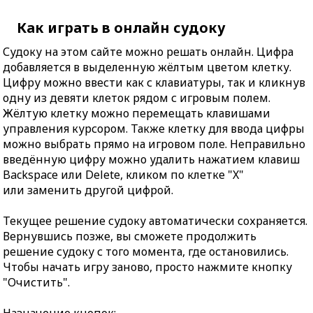
Как играть в онлайн судоку
Судоку на этом сайте можно решать онлайн. Цифра
добавляется в выделенную жёлтым цветом клетку.
Цифру можно ввести как с клавиатуры, так и кликнув
одну из девяти клеток рядом с игровым полем.
Жёлтую клетку можно перемещать клавишами
управления курсором. Также клетку для ввода цифры
можно выбрать прямо на игровом поле. Неправильно
введённую цифру можно удалить нажатием клавиш
Backspace или Delete, кликом по клетке "X"
или заменить другой цифрой.
Текущее решение судоку автоматически сохраняется.
Вернувшись позже, вы сможете продолжить
решение судоку с того момента, где остановились.
Чтобы начать игру заново, просто нажмите кнопку
"Очистить".