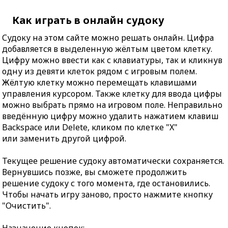
Как играть в онлайн судоку
Судоку на этом сайте можно решать онлайн. Цифра
добавляется в выделенную жёлтым цветом клетку.
Цифру можно ввести как с клавиатуры, так и кликнув
одну из девяти клеток рядом с игровым полем.
Жёлтую клетку можно перемещать клавишами
управления курсором. Также клетку для ввода цифры
можно выбрать прямо на игровом поле. Неправильно
введённую цифру можно удалить нажатием клавиш
Backspace или Delete, кликом по клетке "X"
или заменить другой цифрой.
Текущее решение судоку автоматически сохраняется.
Вернувшись позже, вы сможете продолжить
решение судоку с того момента, где остановились.
Чтобы начать игру заново, просто нажмите кнопку
"Очистить".