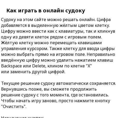
Как играть в онлайн судоку
Судоку на этом сайте можно решать онлайн. Цифра
добавляется в выделенную жёлтым цветом клетку.
Цифру можно ввести как с клавиатуры, так и кликнув
одну из девяти клеток рядом с игровым полем.
Жёлтую клетку можно перемещать клавишами
управления курсором. Также клетку для ввода цифры
можно выбрать прямо на игровом поле. Неправильно
введённую цифру можно удалить нажатием клавиш
Backspace или Delete, кликом по клетке "X"
или заменить другой цифрой.
Текущее решение судоку автоматически сохраняется.
Вернувшись позже, вы сможете продолжить
решение судоку с того момента, где остановились.
Чтобы начать игру заново, просто нажмите кнопку
"Очистить".