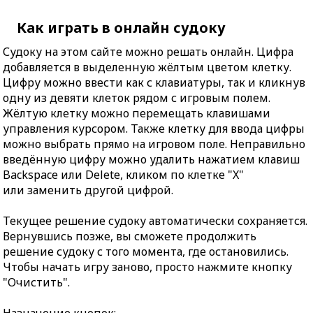
Как играть в онлайн судоку
Судоку на этом сайте можно решать онлайн. Цифра
добавляется в выделенную жёлтым цветом клетку.
Цифру можно ввести как с клавиатуры, так и кликнув
одну из девяти клеток рядом с игровым полем.
Жёлтую клетку можно перемещать клавишами
управления курсором. Также клетку для ввода цифры
можно выбрать прямо на игровом поле. Неправильно
введённую цифру можно удалить нажатием клавиш
Backspace или Delete, кликом по клетке "X"
или заменить другой цифрой.
Текущее решение судоку автоматически сохраняется.
Вернувшись позже, вы сможете продолжить
решение судоку с того момента, где остановились.
Чтобы начать игру заново, просто нажмите кнопку
"Очистить".