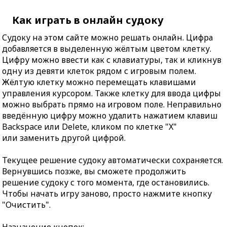
Как играть в онлайн судоку
Судоку на этом сайте можно решать онлайн. Цифра
добавляется в выделенную жёлтым цветом клетку.
Цифру можно ввести как с клавиатуры, так и кликнув
одну из девяти клеток рядом с игровым полем.
Жёлтую клетку можно перемещать клавишами
управления курсором. Также клетку для ввода цифры
можно выбрать прямо на игровом поле. Неправильно
введённую цифру можно удалить нажатием клавиш
Backspace или Delete, кликом по клетке "X"
или заменить другой цифрой.
Текущее решение судоку автоматически сохраняется.
Вернувшись позже, вы сможете продолжить
решение судоку с того момента, где остановились.
Чтобы начать игру заново, просто нажмите кнопку
"Очистить".