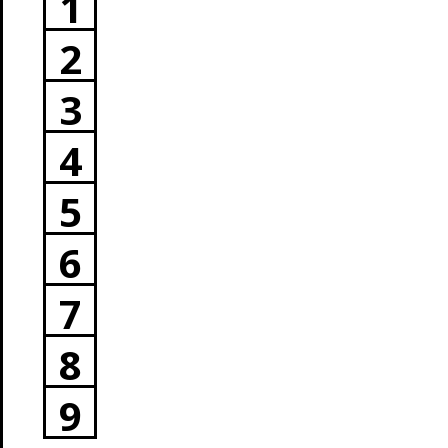
1
2
3
4
5
6
7
8
9