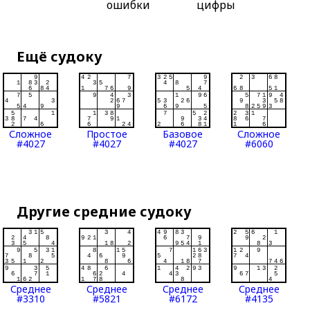
ошибки
цифры
Ещё судоку
Сложное
Простое
Базовое
Сложное
#4027
#4027
#4027
#6060
Другие средние судоку
Среднее
Среднее
Среднее
Среднее
#3310
#5821
#6172
#4135