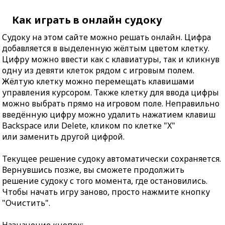
Как играть в онлайн судоку
Судоку на этом сайте можно решать онлайн. Цифра
добавляется в выделенную жёлтым цветом клетку.
Цифру можно ввести как с клавиатуры, так и кликнув
одну из девяти клеток рядом с игровым полем.
Жёлтую клетку можно перемещать клавишами
управления курсором. Также клетку для ввода цифры
можно выбрать прямо на игровом поле. Неправильно
введённую цифру можно удалить нажатием клавиш
Backspace или Delete, кликом по клетке "X"
или заменить другой цифрой.
Текущее решение судоку автоматически сохраняется.
Вернувшись позже, вы сможете продолжить
решение судоку с того момента, где остановились.
Чтобы начать игру заново, просто нажмите кнопку
"Очистить".