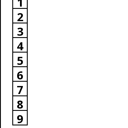
1
2
3
4
5
6
7
8
9