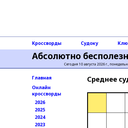
Кроссворды
Судоку
Клю
Абсолютно бесполез
Сегодня 10 августа 2026 г., понедельн
Среднее cу
Главная
Онлайн
кроссворды
2026
2025
2024
2023