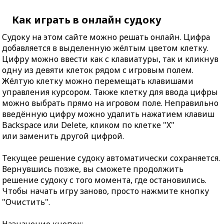
Как играть в онлайн судоку
Судоку на этом сайте можно решать онлайн. Цифра
добавляется в выделенную жёлтым цветом клетку.
Цифру можно ввести как с клавиатуры, так и кликнув
одну из девяти клеток рядом с игровым полем.
Жёлтую клетку можно перемещать клавишами
управления курсором. Также клетку для ввода цифры
можно выбрать прямо на игровом поле. Неправильно
введённую цифру можно удалить нажатием клавиш
Backspace или Delete, кликом по клетке "X"
или заменить другой цифрой.
Текущее решение судоку автоматически сохраняется.
Вернувшись позже, вы сможете продолжить
решение судоку с того момента, где остановились.
Чтобы начать игру заново, просто нажмите кнопку
"Очистить".