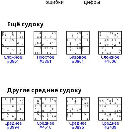
ошибки
цифры
Ещё судоку
Сложное
Простое
Базовое
Сложное
#3861
#3861
#3861
#1006
Другие средние судоку
Среднее
Среднее
Среднее
Среднее
#3994
#4610
#3896
#3439