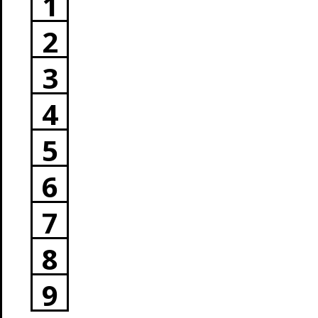
1
2
3
4
5
6
7
8
9