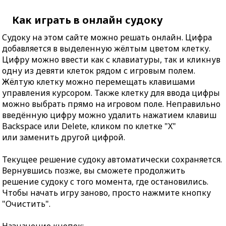
Как играть в онлайн судоку
Судоку на этом сайте можно решать онлайн. Цифра
добавляется в выделенную жёлтым цветом клетку.
Цифру можно ввести как с клавиатуры, так и кликнув
одну из девяти клеток рядом с игровым полем.
Жёлтую клетку можно перемещать клавишами
управления курсором. Также клетку для ввода цифры
можно выбрать прямо на игровом поле. Неправильно
введённую цифру можно удалить нажатием клавиш
Backspace или Delete, кликом по клетке "X"
или заменить другой цифрой.
Текущее решение судоку автоматически сохраняется.
Вернувшись позже, вы сможете продолжить
решение судоку с того момента, где остановились.
Чтобы начать игру заново, просто нажмите кнопку
"Очистить".