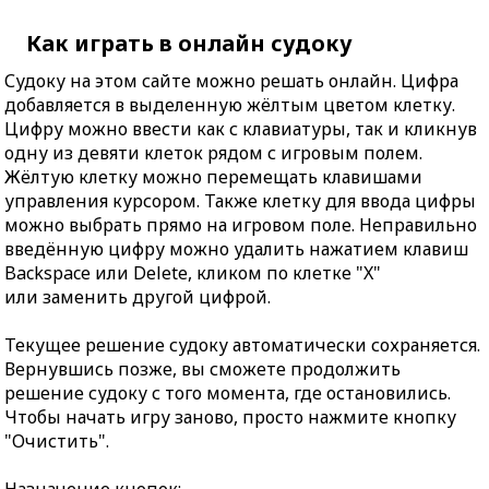
Как играть в онлайн судоку
Судоку на этом сайте можно решать онлайн. Цифра
добавляется в выделенную жёлтым цветом клетку.
Цифру можно ввести как с клавиатуры, так и кликнув
одну из девяти клеток рядом с игровым полем.
Жёлтую клетку можно перемещать клавишами
управления курсором. Также клетку для ввода цифры
можно выбрать прямо на игровом поле. Неправильно
введённую цифру можно удалить нажатием клавиш
Backspace или Delete, кликом по клетке "X"
или заменить другой цифрой.
Текущее решение судоку автоматически сохраняется.
Вернувшись позже, вы сможете продолжить
решение судоку с того момента, где остановились.
Чтобы начать игру заново, просто нажмите кнопку
"Очистить".